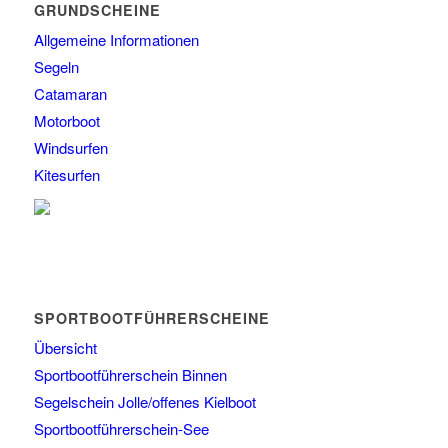
GRUNDSCHEINE
Allgemeine Informationen
Segeln
Catamaran
Motorboot
Windsurfen
Kitesurfen
SPORTBOOTFÜHRERSCHEINE
Übersicht
Sportbootführerschein Binnen
Segelschein Jolle/offenes Kielboot
Sportbootführerschein-See