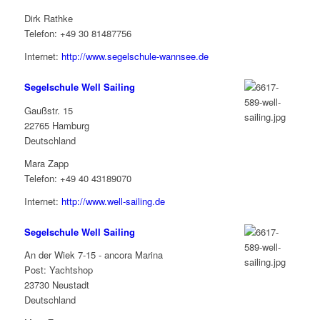
Dirk Rathke
Telefon: +49 30 81487756
Internet:
http://www.segelschule-wannsee.de
Segelschule Well Sailing
Gaußstr. 15
22765 Hamburg
Deutschland
Mara Zapp
Telefon: +49 40 43189070
Internet:
http://www.well-sailing.de
Segelschule Well Sailing
An der Wiek 7-15 - ancora Marina
Post: Yachtshop
23730 Neustadt
Deutschland