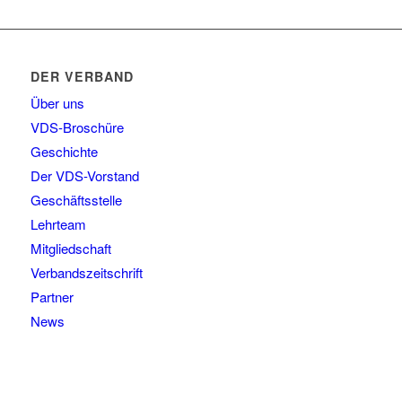
DER VERBAND
Über uns
VDS-Broschüre
Geschichte
Der VDS-Vorstand
Geschäftsstelle
Lehrteam
Mitgliedschaft
Verbandszeitschrift
Partner
News