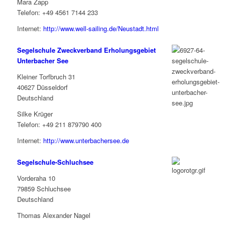
Mara Zapp
Telefon: +49 4561 7144 233
Internet:
http://www.well-sailing.de/Neustadt.html
Segelschule Zweckverband Erholungsgebiet
Unterbacher See
Kleiner Torfbruch 31
40627 Düsseldorf
Deutschland
Silke Krüger
Telefon: +49 211 879790 400
Internet:
http://www.unterbachersee.de
Segelschule-Schluchsee
Vorderaha 10
79859 Schluchsee
Deutschland
Thomas Alexander Nagel