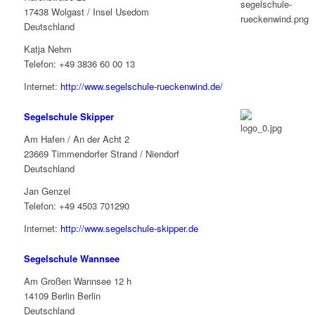
17438 Wolgast / Insel Usedom
Deutschland
Katja Nehm
Telefon: +49 3836 60 00 13
Internet:
http://www.segelschule-rueckenwind.de/
Segelschule Skipper
Am Hafen / An der Acht 2
23669 Timmendorfer Strand / Niendorf
Deutschland
Jan Genzel
Telefon: +49 4503 701290
Internet:
http://www.segelschule-skipper.de
Segelschule Wannsee
Am Großen Wannsee 12 h
14109 Berlin Berlin
Deutschland