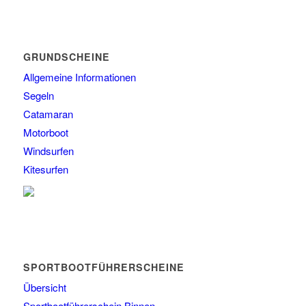
GRUNDSCHEINE
Allgemeine Informationen
Segeln
Catamaran
Motorboot
Windsurfen
Kitesurfen
SPORTBOOTFÜHRERSCHEINE
Übersicht
Sportbootführerschein Binnen