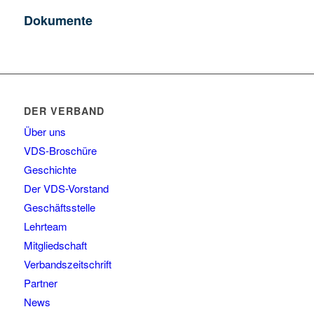
Dokumente
DER VERBAND
Über uns
VDS-Broschüre
Geschichte
Der VDS-Vorstand
Geschäftsstelle
Lehrteam
Mitgliedschaft
Verbandszeitschrift
Partner
News