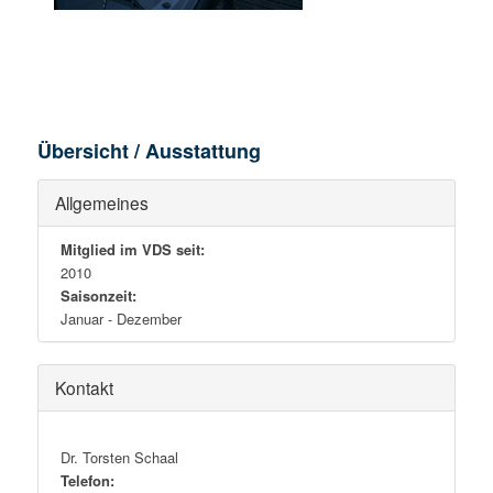
Übersicht / Ausstattung
Allgemeines
Mitglied im VDS seit:
2010
Saisonzeit:
Januar - Dezember
Kontakt
Dr. Torsten Schaal
Telefon: