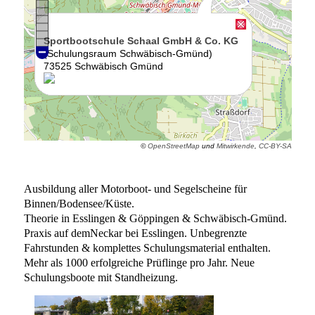
Ausbildung aller Motorboot- und Segelscheine für
Binnen/Bodensee/Küste.
Theorie in Esslingen & Göppingen & Schwäbisch-Gmünd.
Praxis auf demNeckar bei Esslingen. Unbegrenzte
Fahrstunden & komplettes Schulungsmaterial enthalten.
Mehr als 1000 erfolgreiche Prüflinge pro Jahr. Neue
Schulungsboote mit Standheizung.